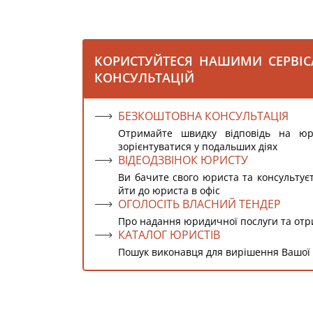
КОРИСТУЙТЕСЯ НАШИМИ СЕРВІ
КОНСУЛЬТАЦІЙ
БЕЗКОШТОВНА КОНСУЛЬТАЦІЯ
Отримайте швидку відповідь на ю
зорієнтуватися у подальших діях
ВІДЕОДЗВІНОК ЮРИСТУ
Ви бачите свого юриста та консультує
йти до юриста в офіс
ОГОЛОСІТЬ ВЛАСНИЙ ТЕНДЕР
Про надання юридичної послуги та от
КАТАЛОГ ЮРИСТІВ
Пошук виконавця для вирішення Вашої