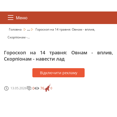
Меню
...
Головна
Гороскоп на 14 травня: Овнам - вплив,
Скорпіонам -...
Гороскоп на 14 травня: Овнам - вплив,
Скорпіонам - навести лад
Відключити рекламу
0
76
13.05.2026
0