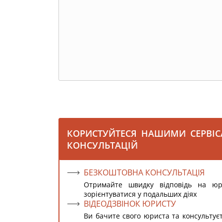
КОРИСТУЙТЕСЯ НАШИМИ СЕРВІ
КОНСУЛЬТАЦІЙ
БЕЗКОШТОВНА КОНСУЛЬТАЦІЯ
Отримайте швидку відповідь на ю
зорієнтуватися у подальших діях
ВІДЕОДЗВІНОК ЮРИСТУ
Ви бачите свого юриста та консультує