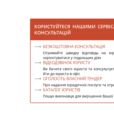
КОРИСТУЙТЕСЯ НАШИМИ СЕРВІ
КОНСУЛЬТАЦІЙ
БЕЗКОШТОВНА КОНСУЛЬТАЦІЯ
Отримайте швидку відповідь на ю
зорієнтуватися у подальших діях
ВІДЕОДЗВІНОК ЮРИСТУ
Ви бачите свого юриста та консультує
йти до юриста в офіс
ОГОЛОСІТЬ ВЛАСНИЙ ТЕНДЕР
Про надання юридичної послуги та от
КАТАЛОГ ЮРИСТІВ
Пошук виконавця для вирішення Вашої