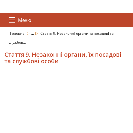
Меню
...
Головна
Стаття 9. Незаконні органи, їх посадові та
службов...
Стаття 9. Незаконні органи, їх посадові
та службові особи