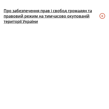
Про забезпечення прав і свобод громадян та
правовий режим на тимчасово окупованій
території України