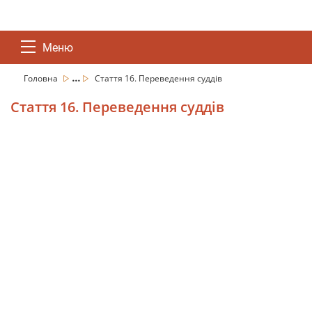
Меню
...
Головна
Стаття 16. Переведення суддів
Стаття 16. Переведення суддів