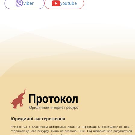
viber
youtube
Юридичні застереження
Protocol.ua є власником авторських прав на інформацію, розміщену на веб -
сторінках даного ресурсу, якщо не вказано інше. Під інформацією розуміються