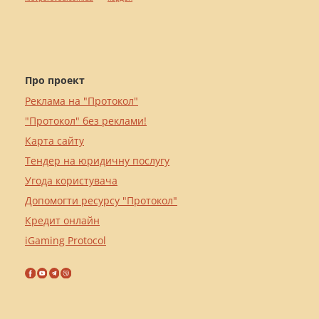
Про проект
Реклама на "Протокол"
"Протокол" без реклами!
Карта сайту
Тендер на юридичну послугу
Угода користувача
Допомогти ресурсу "Протокол"
Кредит онлайн
iGaming Protocol