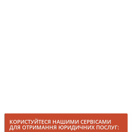
КОРИСТУЙТЕСЯ НАШИМИ СЕРВІСАМИ
ДЛЯ ОТРИМАННЯ ЮРИДИЧНИХ ПОСЛУГ: