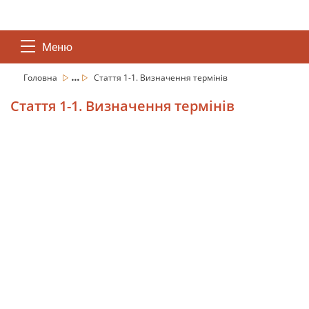
Меню
...
Головна
Стаття 1-1. Визначення термінів
Стаття 1-1. Визначення термінів