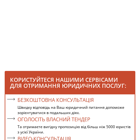
КОРИСТУЙТЕСЯ НАШИМИ СЕРВІСАМИ
ДЛЯ ОТРИМАННЯ ЮРИДИЧНИХ ПОСЛУГ:
БЕЗКОШТОВНА КОНСУЛЬТАЦІЯ
Швидку відповідь на Ваш юридичний питання допоможе
зорієнтуватися в подальших діях.
ОГОЛОСІТЬ ВЛАСНИЙ ТЕНДЕР
Та отримаєте вигідну пропозицію від більш ніж 5000 юристів
з усієї України.
ВІДЕО-КОНСУЛЬТАЦІЯ