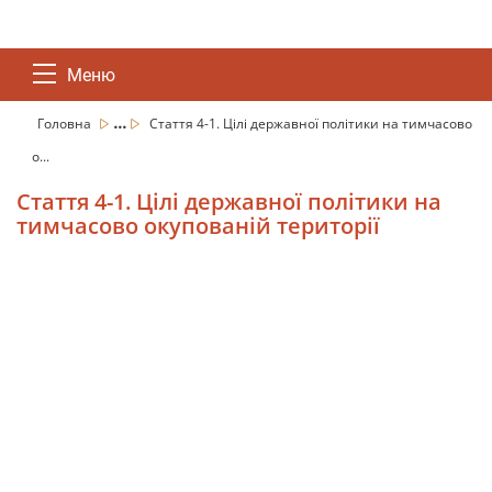
Меню
...
Головна
Стаття 4-1. Цілі державної політики на тимчасово
о...
Стаття 4-1. Цілі державної політики на
тимчасово окупованій території