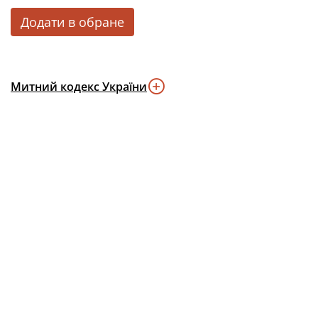
Додати в обране
Митний кодекс України