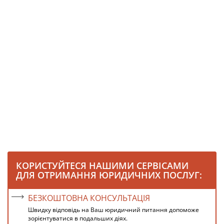
КОРИСТУЙТЕСЯ НАШИМИ СЕРВІСАМИ
ДЛЯ ОТРИМАННЯ ЮРИДИЧНИХ ПОСЛУГ:
БЕЗКОШТОВНА КОНСУЛЬТАЦІЯ
Швидку відповідь на Ваш юридичний питання допоможе
зорієнтуватися в подальших діях.