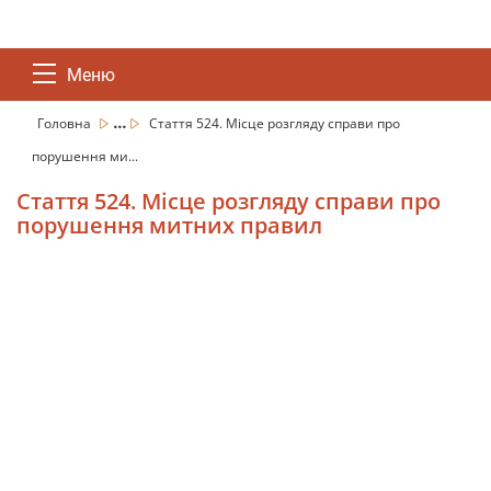
Меню
...
Головна
Стаття 524. Місце розгляду справи про
порушення ми...
Стаття 524. Місце розгляду справи про
порушення митних правил