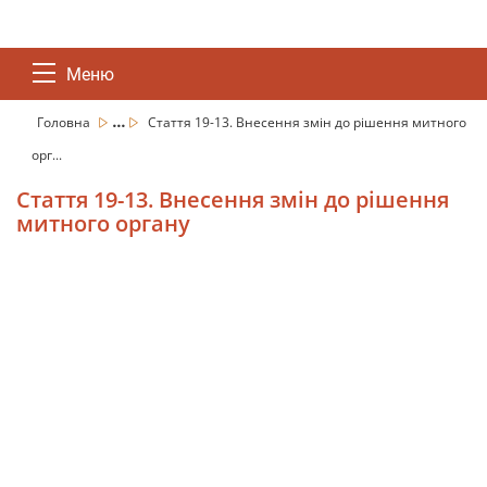
Меню
...
Головна
Стаття 19-13. Внесення змін до рішення митного
орг...
Стаття 19-13. Внесення змін до рішення
митного органу