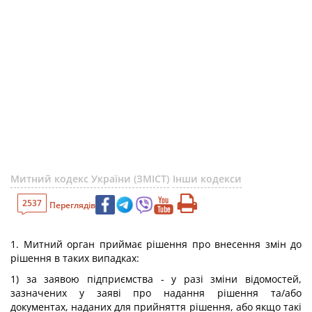
Митний кодекс України (ЗМІСТ)
Інши кодекси
2537
Переглядів
1. Митний орган приймає рішення про внесення змін до
рішення в таких випадках:
1) за заявою підприємства - у разі зміни відомостей,
зазначених у заяві про надання рішення та/або
документах, наданих для прийняття рішення, або якщо такі