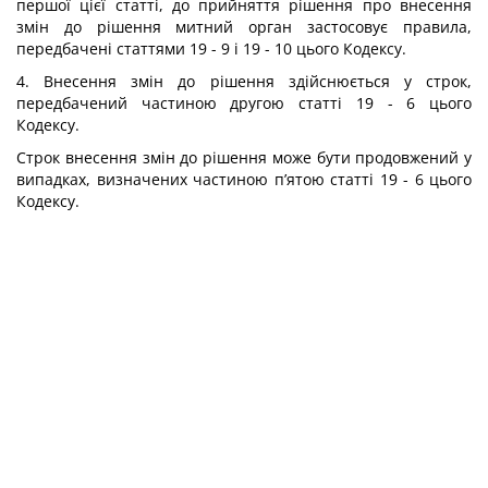
першої цієї статті, до прийняття рішення про внесення
змін до рішення митний орган застосовує правила,
передбачені статтями 19 - 9 і 19 - 10 цього Кодексу.
4. Внесення змін до рішення здійснюється у строк,
передбачений частиною другою статті 19 - 6 цього
Кодексу.
Строк внесення змін до рішення може бути продовжений у
випадках, визначених частиною п’ятою статті 19 - 6 цього
Кодексу.