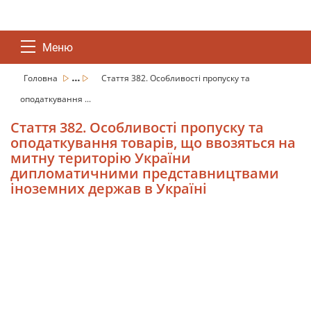
Меню
...
Головна
Стаття 382. Особливості пропуску та
оподаткування ...
Стаття 382. Особливості пропуску та
оподаткування товарів, що ввозяться на
митну територію України
дипломатичними представництвами
іноземних держав в Україні