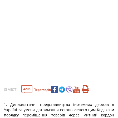
4205
(ЗМІСТ)
Переглядів
1. Дипломатичні представництва іноземних держав в
Україні за умови дотримання встановленого цим Кодексом
порядку переміщення товарів через митний кордон