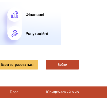
Зарегистрироваться
Войти
Блог
Юридический мир