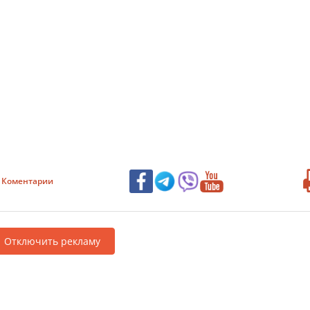
Коментарии
Отключить рекламу