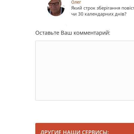
Олег
Який строк зберігання повіс
чи 30 календарних днів?
Оставьте Ваш комментарий:
ДРУГИЕ НАШИ СЕРВИСЫ: