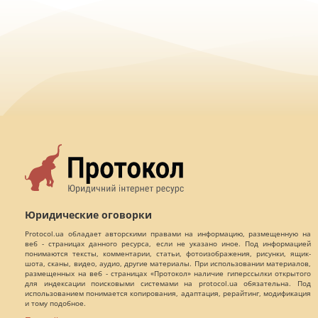
Юридические оговорки
Protocol.ua обладает авторскими правами на информацию, размещенную на
веб - страницах данного ресурса, если не указано иное. Под информацией
понимаются тексты, комментарии, статьи, фотоизображения, рисунки, ящик-
шота, сканы, видео, аудио, другие материалы. При использовании материалов,
размещенных на веб - страницах «Протокол» наличие гиперссылки открытого
для индексации поисковыми системами на protocol.ua обязательна. Под
использованием понимается копирования, адаптация, рерайтинг, модификация
и тому подобное.