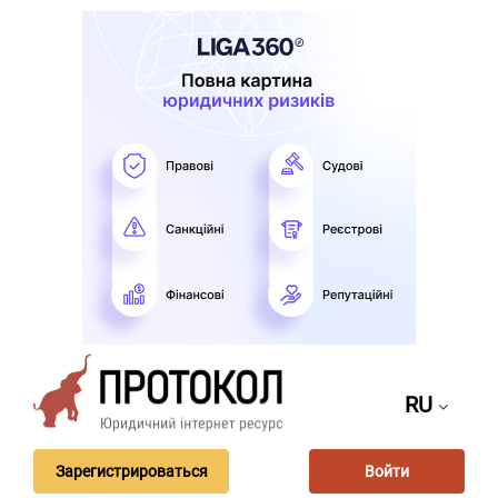
RU
Зарегистрироваться
Войти