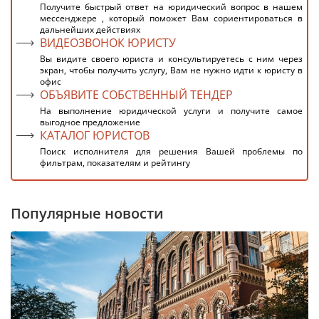
Получите быстрый ответ на юридический вопрос в нашем
мессенджере , который поможет Вам сориентироваться в
дальнейших действиях
ВИДЕОЗВОНОК ЮРИСТУ
Вы видите своего юриста и консультируетесь с ним через
экран, чтобы получить услугу, Вам не нужно идти к юристу в
офис
ОБЪЯВИТЕ СОБСТВЕННЫЙ ТЕНДЕР
На выполнение юридической услуги и получите самое
выгодное предложение
КАТАЛОГ ЮРИСТОВ
Поиск исполнителя для решения Вашей проблемы по
фильтрам, показателям и рейтингу
Популярные новости