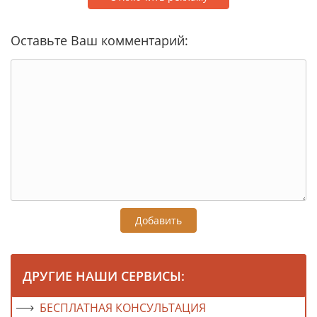
Оставьте Ваш комментарий:
Добавить
ДРУГИЕ НАШИ СЕРВИСЫ:
БЕСПЛАТНАЯ КОНСУЛЬТАЦИЯ