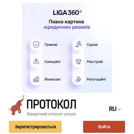
RU
Зарегистрироваться
Войти