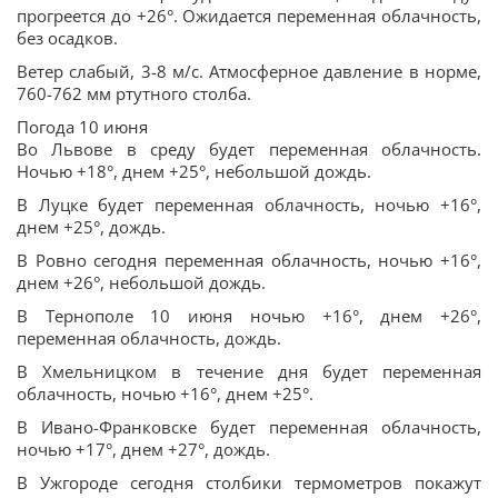
прогреется до +26°. Ожидается переменная облачность,
без осадков.
Ветер слабый, 3-8 м/с. Атмосферное давление в норме,
760-762 мм ртутного столба.
Погода 10 июня
Во Львове в среду будет переменная облачность.
Ночью +18°, днем +25°, небольшой дождь.
В Луцке будет переменная облачность, ночью +16°,
днем +25°, дождь.
В Ровно сегодня переменная облачность, ночью +16°,
днем +26°, небольшой дождь.
В Тернополе 10 июня ночью +16°, днем +26°,
переменная облачность, дождь.
В Хмельницком в течение дня будет переменная
облачность, ночью +16°, днем +25°.
В Ивано-Франковске будет переменная облачность,
ночью +17°, днем +27°, дождь.
В Ужгороде сегодня столбики термометров покажут