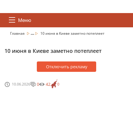
Меню
...
Главная
10 июня в Киеве заметно потеплеет
10 июня в Киеве заметно потеплеет
Отключить рекламу
0
42
10.06.2026
0