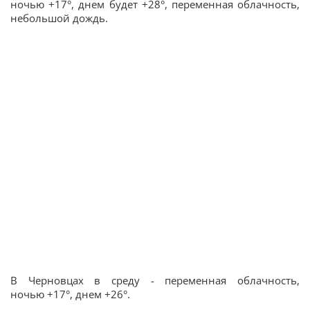
ночью +17°, днем будет +28°, переменная облачность,
небольшой дождь.
В Черновцах в среду - переменная облачность,
ночью +17°, днем +26°.