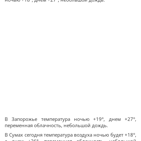
В Запорожье температура ночью +19°, днем +27°,
переменная облачность, небольшой дождь.
В Сумах сегодня температура воздуха ночью будет +18°,