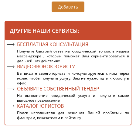
Добавить
ДРУГИЕ НАШИ СЕРВИСЫ:
БЕСПЛАТНАЯ КОНСУЛЬТАЦИЯ
Получите быстрый ответ на юридический вопрос в нашем
мессенджере , который поможет Вам сориентироваться в
дальнейших действиях
ВИДЕОЗВОНОК ЮРИСТУ
Вы видите своего юриста и консультируетесь с ним через
экран, чтобы получить услугу, Вам не нужно идти к юристу в
офис
ОБЪЯВИТЕ СОБСТВЕННЫЙ ТЕНДЕР
На выполнение юридической услуги и получите самое
выгодное предложение
КАТАЛОГ ЮРИСТОВ
Поиск исполнителя для решения Вашей проблемы по
фильтрам, показателям и рейтингу