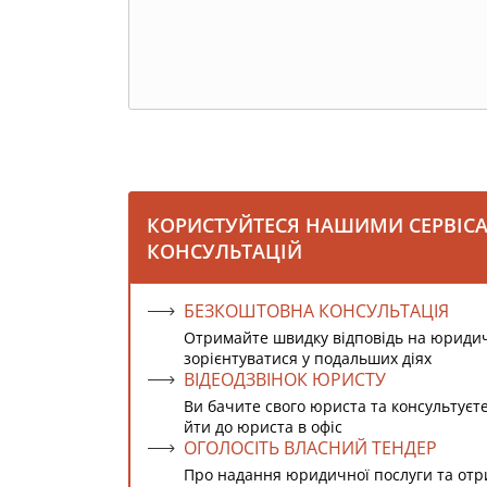
КОРИСТУЙТЕСЯ НАШИМИ СЕРВІС
КОНСУЛЬТАЦІЙ
БЕЗКОШТОВНА КОНСУЛЬТАЦІЯ
Отримайте швидку відповідь на юриди
зорієнтуватися у подальших діях
ВІДЕОДЗВІНОК ЮРИСТУ
Ви бачите свого юриста та консультуєт
йти до юриста в офіс
ОГОЛОСІТЬ ВЛАСНИЙ ТЕНДЕР
Про надання юридичної послуги та от