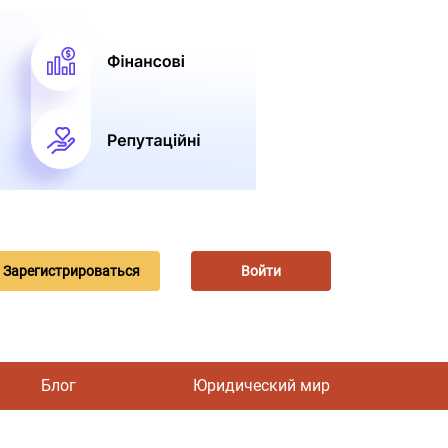
Зарегистрироваться
Войти
Блог
Юридический мир