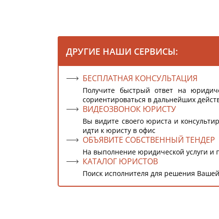
ДРУГИЕ НАШИ СЕРВИСЫ:
БЕСПЛАТНАЯ КОНСУЛЬТАЦИЯ
Получите быстрый ответ на юридич
сориентироваться в дальнейших дейст
ВИДЕОЗВОНОК ЮРИСТУ
Вы видите своего юриста и консультир
идти к юристу в офис
ОБЪЯВИТЕ СОБСТВЕННЫЙ ТЕНДЕР
На выполнение юридической услуги и 
КАТАЛОГ ЮРИСТОВ
Поиск исполнителя для решения Вашей