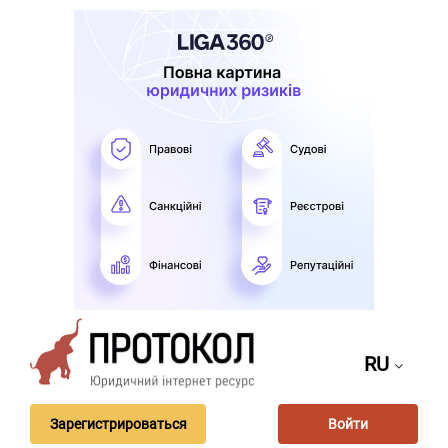
RU
Зарегистрироваться
Войти