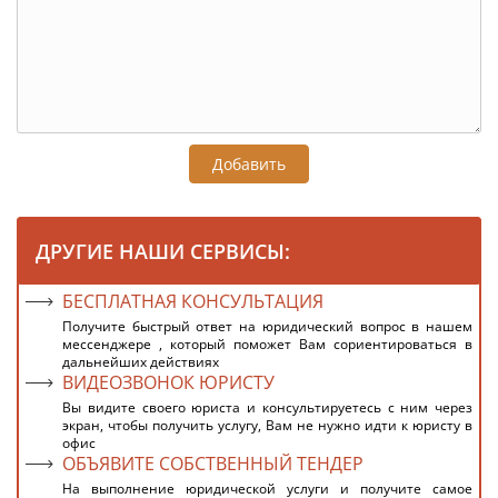
Добавить
ДРУГИЕ НАШИ СЕРВИСЫ:
БЕСПЛАТНАЯ КОНСУЛЬТАЦИЯ
Получите быстрый ответ на юридический вопрос в нашем
мессенджере , который поможет Вам сориентироваться в
дальнейших действиях
ВИДЕОЗВОНОК ЮРИСТУ
Вы видите своего юриста и консультируетесь с ним через
экран, чтобы получить услугу, Вам не нужно идти к юристу в
офис
ОБЪЯВИТЕ СОБСТВЕННЫЙ ТЕНДЕР
На выполнение юридической услуги и получите самое