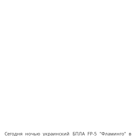
Сегодня ночью украинский БПЛА FP-5 "Фламинго" в