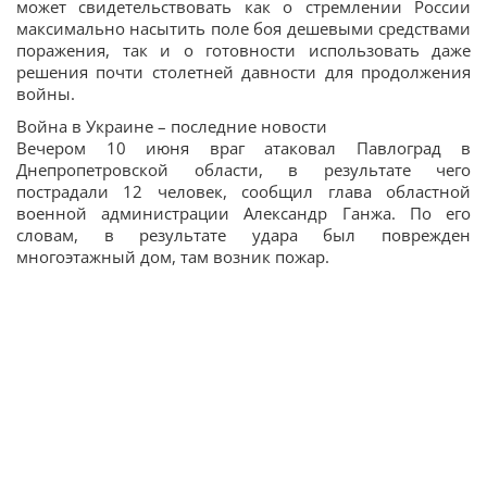
может свидетельствовать как о стремлении России
максимально насытить поле боя дешевыми средствами
поражения, так и о готовности использовать даже
решения почти столетней давности для продолжения
войны.
Война в Украине – последние новости
Вечером 10 июня враг атаковал Павлоград в
Днепропетровской области, в результате чего
пострадали 12 человек, сообщил глава областной
военной администрации Александр Ганжа. По его
словам, в результате удара был поврежден
многоэтажный дом, там возник пожар.