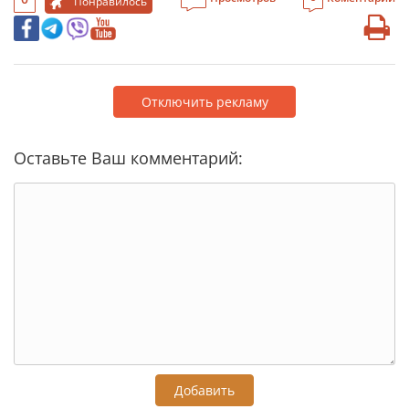
Понравилось
Отключить рекламу
Оставьте Ваш комментарий:
Добавить