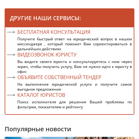
ДРУГИЕ НАШИ СЕРВИСЫ:
БЕСПЛАТНАЯ КОНСУЛЬТАЦИЯ
Получите быстрый ответ на юридический вопрос в нашем
мессенджере , который поможет Вам сориентироваться в
дальнейших действиях
ВИДЕОЗВОНОК ЮРИСТУ
Вы видите своего юриста и консультируетесь с ним через
экран, чтобы получить услугу, Вам не нужно идти к юристу в
офис
ОБЪЯВИТЕ СОБСТВЕННЫЙ ТЕНДЕР
На выполнение юридической услуги и получите самое
выгодное предложение
КАТАЛОГ ЮРИСТОВ
Поиск исполнителя для решения Вашей проблемы по
фильтрам, показателям и рейтингу
Популярные новости