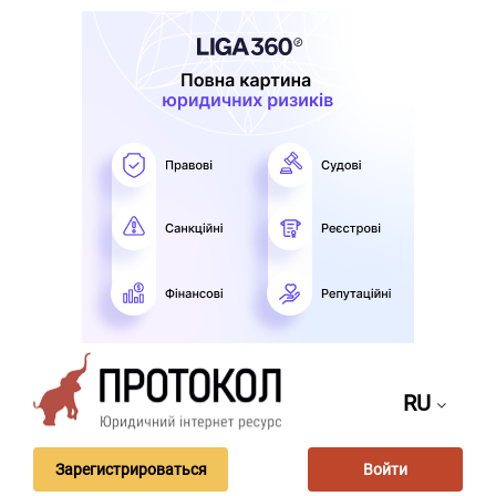
RU
Зарегистрироваться
Войти