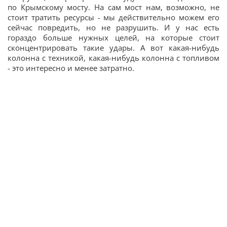
по Крымскому мосту. На сам мост нам, возможно, не
стоит тратить ресурсы - мы действительно можем его
сейчас повредить, но не разрушить. И у нас есть
гораздо больше нужных целей, на которые стоит
сконцентрировать такие удары. А вот какая-нибудь
колонна с техникой, какая-нибудь колонна с топливом
- это интересно и менее затратно.