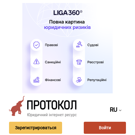
RU
Зарегистрироваться
Войти