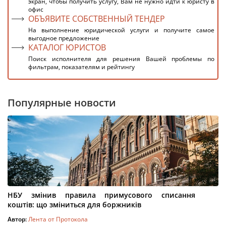
экран, чтобы получить услугу, Вам не нужно идти к юристу в
офис
ОБЪЯВИТЕ СОБСТВЕННЫЙ ТЕНДЕР
На выполнение юридической услуги и получите самое
выгодное предложение
КАТАЛОГ ЮРИСТОВ
Поиск исполнителя для решения Вашей проблемы по
фильтрам, показателям и рейтингу
Популярные новости
НБУ змінив правила примусового списання
коштів: що зміниться для боржників
Автор:
Лента от Протокола