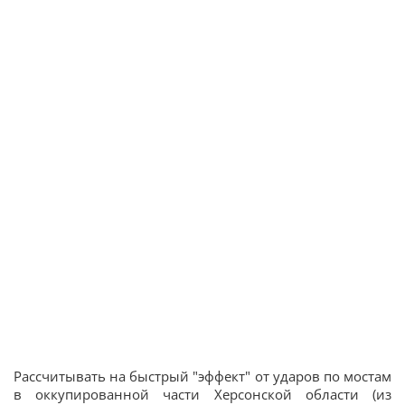
Рассчитывать на быстрый "эффект" от ударов по мостам
в оккупированной части Херсонской области (из