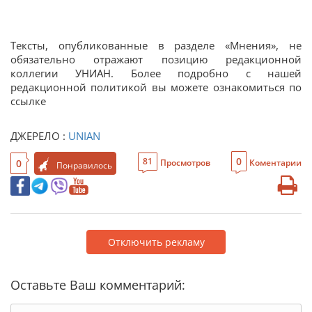
Тексты, опубликованные в разделе «Мнения», не
обязательно отражают позицию редакционной
коллегии УНИАН. Более подробно с нашей
редакционной политикой вы можете ознакомиться по
ссылке
ДЖЕРЕЛО :
UNIAN
0
81
0
Просмотров
Коментарии
Понравилось
Отключить рекламу
Оставьте Ваш комментарий: