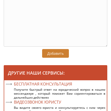
Добавить
ДРУГИЕ НАШИ СЕРВИСЫ:
БЕСПЛАТНАЯ КОНСУЛЬТАЦИЯ
Получите быстрый ответ на юридический вопрос в нашем
мессенджере , который поможет Вам сориентироваться в
дальнейших действиях
ВИДЕОЗВОНОК ЮРИСТУ
Вы видите своего юриста и консультируетесь с ним через