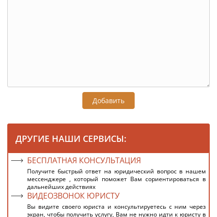
Добавить
ДРУГИЕ НАШИ СЕРВИСЫ:
БЕСПЛАТНАЯ КОНСУЛЬТАЦИЯ
Получите быстрый ответ на юридический вопрос в нашем
мессенджере , который поможет Вам сориентироваться в
дальнейших действиях
ВИДЕОЗВОНОК ЮРИСТУ
Вы видите своего юриста и консультируетесь с ним через
экран, чтобы получить услугу, Вам не нужно идти к юристу в