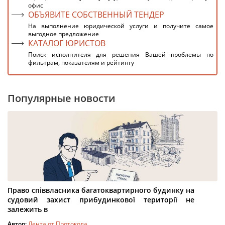
офис
ОБЪЯВИТЕ СОБСТВЕННЫЙ ТЕНДЕР
На выполнение юридической услуги и получите самое
выгодное предложение
КАТАЛОГ ЮРИСТОВ
Поиск исполнителя для решения Вашей проблемы по
фильтрам, показателям и рейтингу
Популярные новости
Право співвласника багатоквартирного будинку на
судовий захист прибудинкової території не
залежить в
Автор:
Лента от Протокола