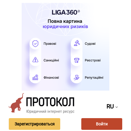
RU
Зарегистрироваться
Войти