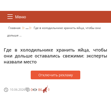
Меню
...
Главная
Где в холодильнике хранить яйца, чтобы они
дольше ...
Где в холодильнике хранить яйца, чтобы
они дольше оставались свежими: эксперты
назвали место
Отключить рекламу
0
86
10.06.2026
0