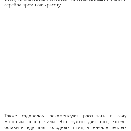
серебра прежнюю красоту.
Также садоводам рекомендуют рассыпать в саду
молотый перец чили. Это нужно для того, чтобы
оставить еду для голодных птиц в начале теплых