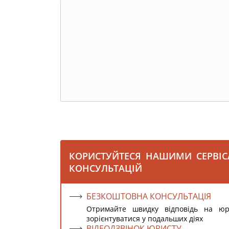
КОРИСТУЙТЕСЯ НАШИМИ СЕРВІ
КОНСУЛЬТАЦІЙ
БЕЗКОШТОВНА КОНСУЛЬТАЦІЯ
Отримайте швидку відповідь на ю
зорієнтуватися у подальших діях
ВІДЕОДЗВІНОК ЮРИСТУ