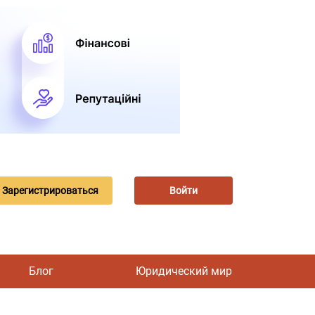
Зарегистрироваться
Войти
Блог
Юридический мир