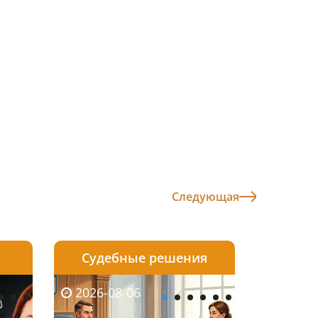
Следующая
Судебные решения
2026-08-05
2026-08-03
2026-08-06
2026-08-06
2026-08-05
2026-08-03
2026-08-06
2026-08-0