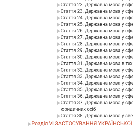
Стаття 22. Державна мова у сфе
Стаття 23. Державна мова у сфе
Стаття 24. Державна мова у сфе
Стаття 25. Державна мова у сф
Стаття 26. Державна мова у сф
Стаття 27. Державна мова у сфе
Стаття 28. Державна мова у сф
Стаття 29. Державна мова у сфе
Стаття 30. Державна мова у сф
Стаття 31. Державна мова в техн
Стаття 32. Державна мова у сф
Стаття 33. Державна мова у сфе
Стаття 34. Державна мова у сфе
Стаття 35. Державна мова у сфе
Стаття 36. Державна мова у сфе
Стаття 37. Державна мова у сфер
юридичних осіб
Стаття 38. Державна мова у зве
Розділ VI ЗАСТОСУВАННЯ УКРАЇНСЬКО