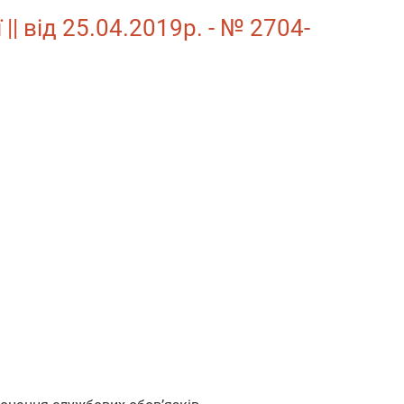
| від 25.04.2019р. - № 2704-