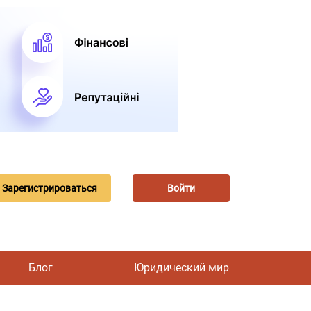
Зарегистрироваться
Войти
Блог
Юридический мир