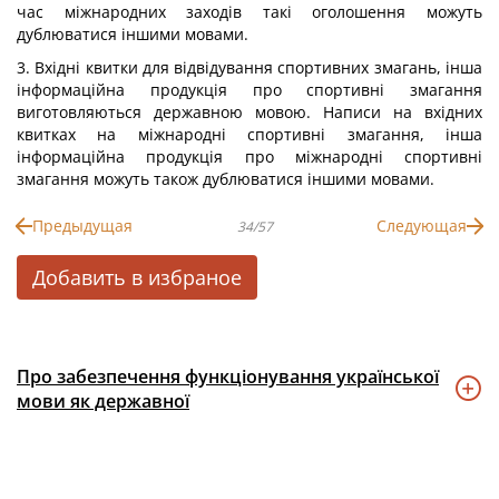
час міжнародних заходів такі оголошення можуть
дублюватися іншими мовами.
3. Вхідні квитки для відвідування спортивних змагань, інша
інформаційна продукція про спортивні змагання
виготовляються державною мовою. Написи на вхідних
квитках на міжнародні спортивні змагання, інша
інформаційна продукція про міжнародні спортивні
змагання можуть також дублюватися іншими мовами.
Предыдущая
Следующая
34/57
Добавить в избраное
Про забезпечення функціонування української
мови як державної