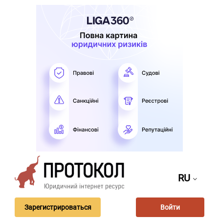
RU
Зарегистрироваться
Войти