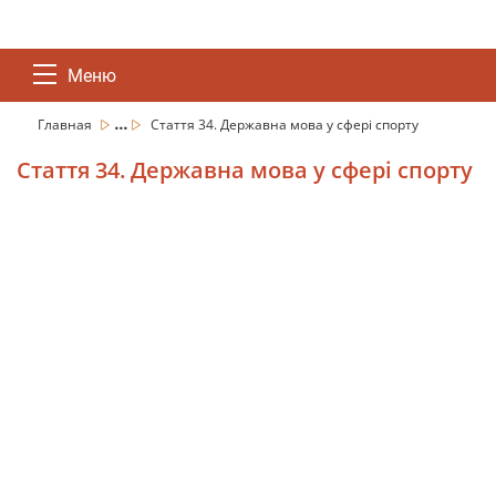
Меню
...
Главная
Стаття 34. Державна мова у сфері спорту
Стаття 34. Державна мова у сфері спорту