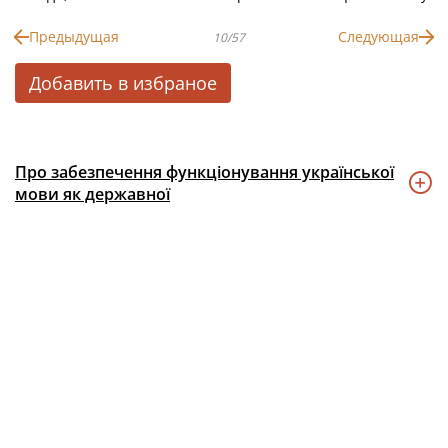
Предыдущая
Следующая
10/57
Добавить в избраное
Про забезпечення функціонування української
мови як державної