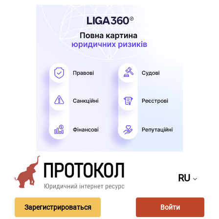
RU
Зарегистрироваться
Войти