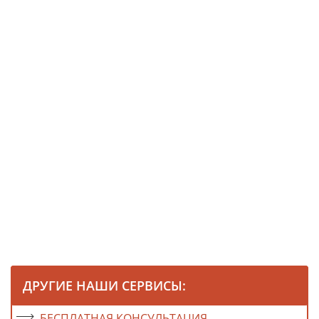
ДРУГИЕ НАШИ СЕРВИСЫ:
БЕСПЛАТНАЯ КОНСУЛЬТАЦИЯ