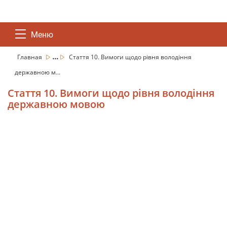
Меню
...
Главная
Стаття 10. Вимоги щодо рівня володіння
державною м...
Стаття 10. Вимоги щодо рівня володіння
державною мовою