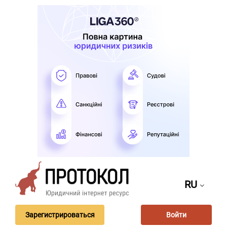
RU
Зарегистрироваться
Войти