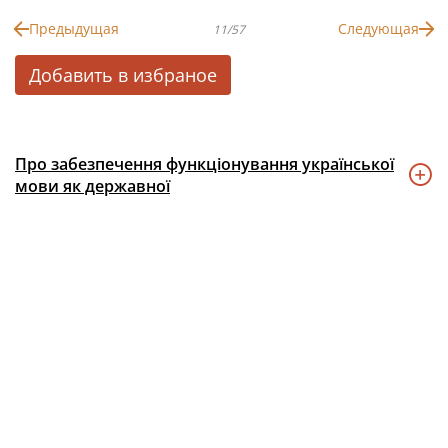
Предыдущая
Следующая
11/57
Добавить в избраное
Про забезпечення функціонування української
мови як державної