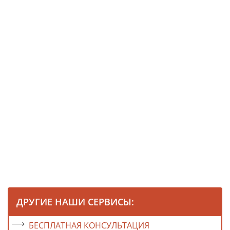
ДРУГИЕ НАШИ СЕРВИСЫ:
БЕСПЛАТНАЯ КОНСУЛЬТАЦИЯ