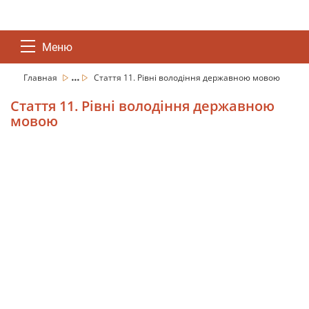
Меню
...
Главная
Стаття 11. Рівні володіння державною мовою
Стаття 11. Рівні володіння державною
мовою