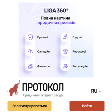
RU
Зарегистрироваться
Войти