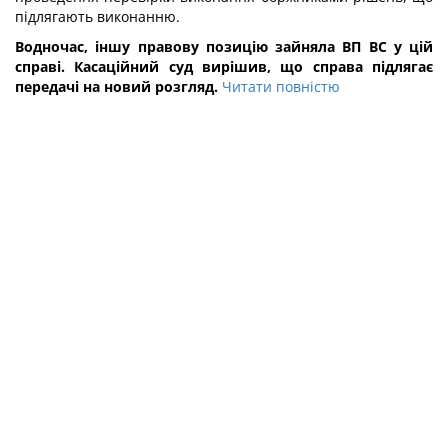
підлягають виконанню.
Водночас, іншу правову позицію зайняла ВП ВС у цій
справі. Касаційний суд вирішив, що справа підлягає
передачі на новий розгляд.
Читати повністю