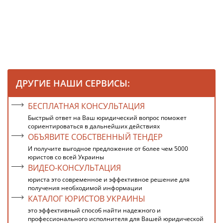
ДРУГИЕ НАШИ СЕРВИСЫ:
БЕСПЛАТНАЯ КОНСУЛЬТАЦИЯ
Быстрый ответ на Ваш юридический вопрос поможет
сориентироваться в дальнейших действиях
ОБЪЯВИТЕ СОБСТВЕННЫЙ ТЕНДЕР
И получите выгодное предложение от более чем 5000
юристов со всей Украины
ВИДЕО-КОНСУЛЬТАЦИЯ
юриста это современное и эффективное решение для
получения необходимой информации
КАТАЛОГ ЮРИСТОВ УКРАИНЫ
это эффективный способ найти надежного и
профессионального исполнителя для Вашей юридической