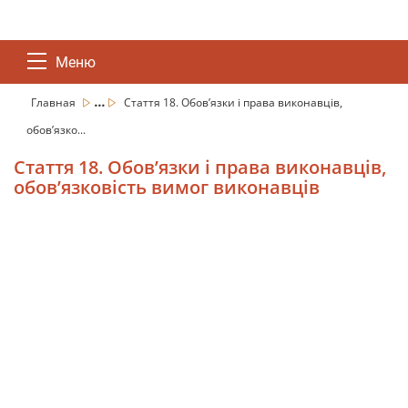
Меню
...
Главная
Стаття 18. Обов’язки і права виконавців,
обов’язко...
Стаття 18. Обов’язки і права виконавців,
обов’язковість вимог виконавців