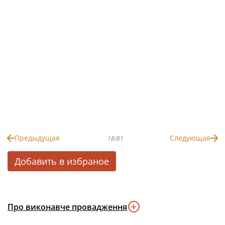
Предыдущая
Следующая
18/81
Добавить в избраное
Про виконавче провадження