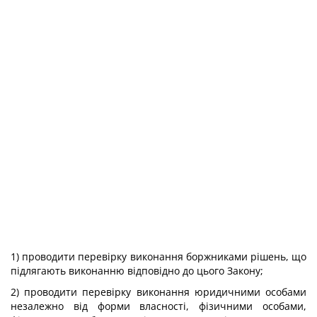
1) проводити перевірку виконання боржниками рішень, що
підлягають виконанню відповідно до цього Закону;
2) проводити перевірку виконання юридичними особами
незалежно від форми власності, фізичними особами,