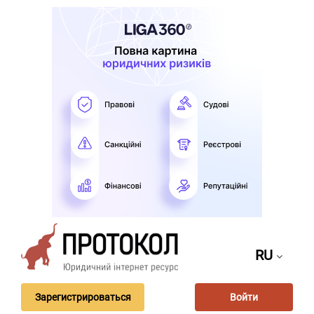
RU
Зарегистрироваться
Войти