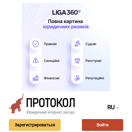
RU
Зарегистрироваться
Войти