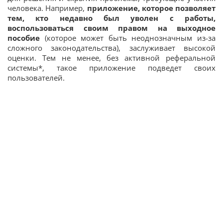
человека. Например,
приложение, которое позволяет
тем, кто недавно был уволен с работы,
воспользоваться своим правом на выходное
пособие
(которое может быть неоднозначным из-за
сложного законодательства), заслуживает высокой
оценки. Тем не менее, без активной реферальной
системы*, такое приложение подведет своих
пользователей.