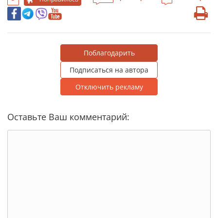
Поблагодарить
Подписаться на автора
Отключить рекламу
Оставьте Ваш комментарий: