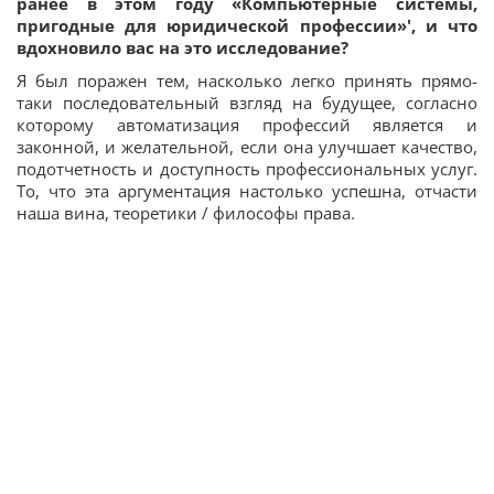
ранее в этом году «Компьютерные системы,
пригодные для юридической профессии»', и что
вдохновило вас на это исследование?
Я был поражен тем, насколько легко принять прямо-
таки последовательный взгляд на будущее, согласно
которому автоматизация профессий является и
законной, и желательной, если она улучшает качество,
подотчетность и доступность профессиональных услуг.
То, что эта аргументация настолько успешна, отчасти
наша вина, теоретики / философы права.