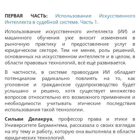
ПЕРВАЯ ЧАСТЬ:
Использование Искусственного
Интеллекта в судебной системе. Часть 1.
Использование искусственного интеллекта (ИИ) и
машинного обучения уже вносит изменения в
рыночную практику и предоставление услуг в
юридическом секторе. Тем не менее, роль решений,
основанных на искусственном интеллекте и в целом, в
области правовых технологий, всё ещё развивается.
В частности, в системе правосудия ИИ обладает
потенциалом радикально повлиять на то, как
уголовное и гражданское судопроизводство будет
услышано и решено, хотя существует множество
вопросов относительно его возможного применения и
необходимости учитывать этические последствия
использования такой технологии.
Сильви Делакруа
, профессор права и этики в
Университете Бирмингема, рассказала о своих взглядах
на эту тему и работу, которую она выполняла в области
юридических технологий.