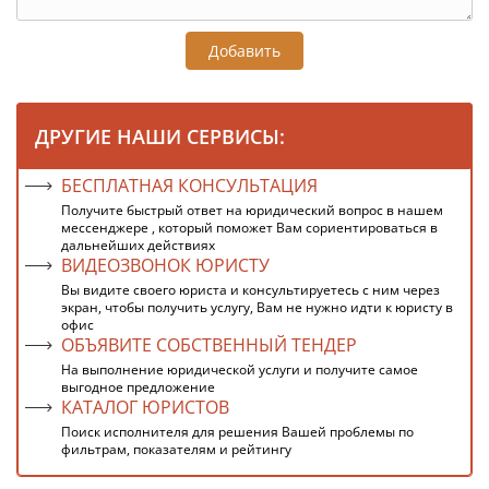
Добавить
ДРУГИЕ НАШИ СЕРВИСЫ:
БЕСПЛАТНАЯ КОНСУЛЬТАЦИЯ
Получите быстрый ответ на юридический вопрос в нашем
мессенджере , который поможет Вам сориентироваться в
дальнейших действиях
ВИДЕОЗВОНОК ЮРИСТУ
Вы видите своего юриста и консультируетесь с ним через
экран, чтобы получить услугу, Вам не нужно идти к юристу в
офис
ОБЪЯВИТЕ СОБСТВЕННЫЙ ТЕНДЕР
На выполнение юридической услуги и получите самое
выгодное предложение
КАТАЛОГ ЮРИСТОВ
Поиск исполнителя для решения Вашей проблемы по
фильтрам, показателям и рейтингу