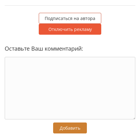
Подписаться на автора
Отключить рекламу
Оставьте Ваш комментарий:
Добавить