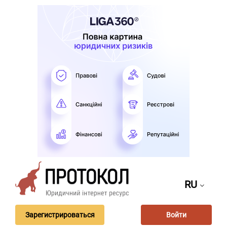
RU
Зарегистрироваться
Войти