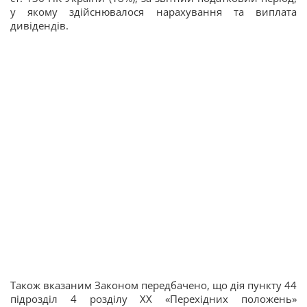
у якому здійснювалося нарахування та виплата
дивідендів.
Також вказаним Законом передбачено, що дія пункту 44
підрозділ 4 розділу XX «Перехідних положень»