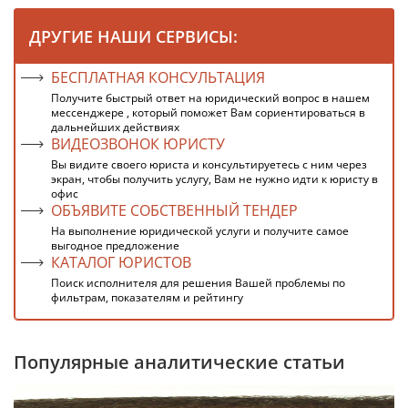
ДРУГИЕ НАШИ СЕРВИСЫ:
БЕСПЛАТНАЯ КОНСУЛЬТАЦИЯ
Получите быстрый ответ на юридический вопрос в нашем
мессенджере , который поможет Вам сориентироваться в
дальнейших действиях
ВИДЕОЗВОНОК ЮРИСТУ
Вы видите своего юриста и консультируетесь с ним через
экран, чтобы получить услугу, Вам не нужно идти к юристу в
офис
ОБЪЯВИТЕ СОБСТВЕННЫЙ ТЕНДЕР
На выполнение юридической услуги и получите самое
выгодное предложение
КАТАЛОГ ЮРИСТОВ
Поиск исполнителя для решения Вашей проблемы по
фильтрам, показателям и рейтингу
Популярные аналитические статьи