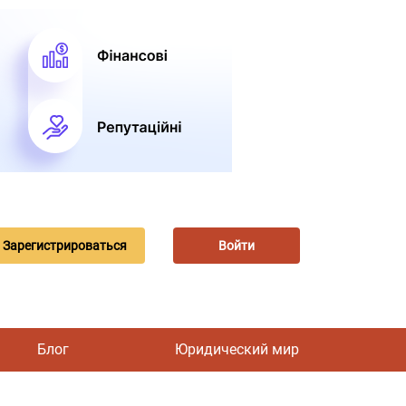
Зарегистрироваться
Войти
Блог
Юридический мир