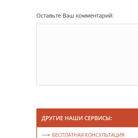
Оставьте Ваш комментарий:
ДРУГИЕ НАШИ СЕРВИСЫ:
БЕСПЛАТНАЯ КОНСУЛЬТАЦИЯ