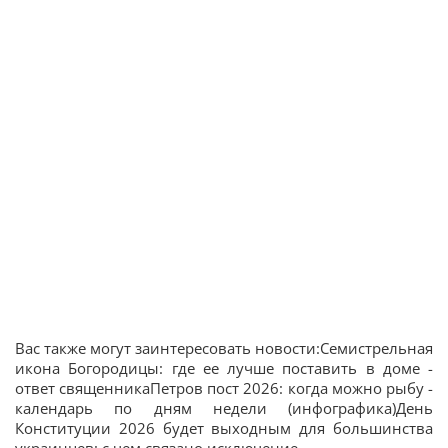
Вас также могут заинтересовать новости:Семистрельная
икона Богородицы: где ее лучше поставить в доме -
ответ священникаПетров пост 2026: когда можно рыбу -
календарь по дням недели (инфографика)День
Конституции 2026 будет выходным для большинства