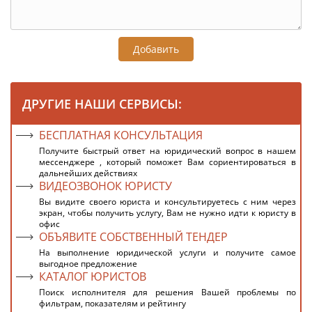
Добавить
ДРУГИЕ НАШИ СЕРВИСЫ:
БЕСПЛАТНАЯ КОНСУЛЬТАЦИЯ
Получите быстрый ответ на юридический вопрос в нашем
мессенджере , который поможет Вам сориентироваться в
дальнейших действиях
ВИДЕОЗВОНОК ЮРИСТУ
Вы видите своего юриста и консультируетесь с ним через
экран, чтобы получить услугу, Вам не нужно идти к юристу в
офис
ОБЪЯВИТЕ СОБСТВЕННЫЙ ТЕНДЕР
На выполнение юридической услуги и получите самое
выгодное предложение
КАТАЛОГ ЮРИСТОВ
Поиск исполнителя для решения Вашей проблемы по
фильтрам, показателям и рейтингу