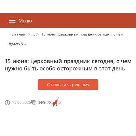
Меню
...
Главная
15 июня: церковный праздник сегодня, с чем
нужно б...
15 июня: церковный праздник сегодня, с чем
нужно быть особо осторожным в этот день
Отключить рекламу
0
78
15.06.2026
0