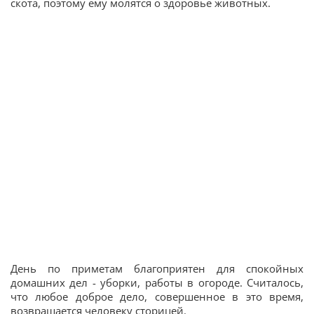
скота, поэтому ему молятся о здоровье животных.
День по приметам благоприятен для спокойных
домашних дел - уборки, работы в огороде. Считалось,
что любое доброе дело, совершенное в это время,
возвращается человеку сторицей.