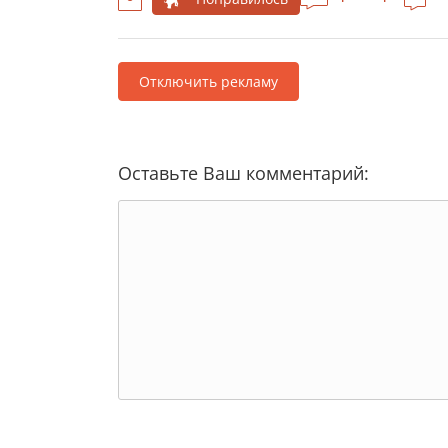
Отключить рекламу
Оставьте Ваш комментарий: