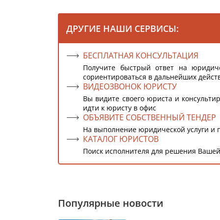
ДРУГИЕ НАШИ СЕРВИСЫ:
БЕСПЛАТНАЯ КОНСУЛЬТАЦИЯ
Получите быстрый ответ на юридич
сориентироваться в дальнейших дейст
ВИДЕОЗВОНОК ЮРИСТУ
Вы видите своего юриста и консультир
идти к юристу в офис
ОБЪЯВИТЕ СОБСТВЕННЫЙ ТЕНДЕР
На выполнение юридической услуги и 
КАТАЛОГ ЮРИСТОВ
Поиск исполнителя для решения Вашей
Популярные новости