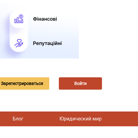
Зарегистрироваться
Войти
Блог
Юридический мир