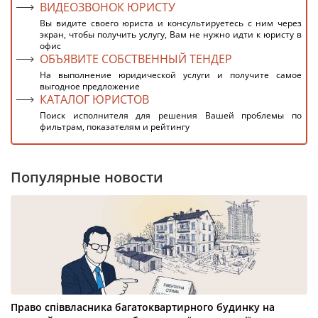
ВИДЕОЗВОНОК ЮРИСТУ
Вы видите своего юриста и консультируетесь с ним через
экран, чтобы получить услугу, Вам не нужно идти к юристу в
офис
ОБЪЯВИТЕ СОБСТВЕННЫЙ ТЕНДЕР
На выполнение юридической услуги и получите самое
выгодное предложение
КАТАЛОГ ЮРИСТОВ
Поиск исполнителя для решения Вашей проблемы по
фильтрам, показателям и рейтингу
Популярные новости
Право співвласника багатоквартирного будинку на