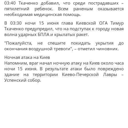
03:40 Ткаченко добавил, что среди пострадавших –
пятилетний ребенок. Всем раненым оказывается
необходимая медицинская помощь.
В 03:30 ночи 15 июня глава Киевской ОГА Тимур
Ткаченко предупредил, что на подступах к городу новая
волна ударных БПЛА и крылатых ракет.
"Пожалуйста, не спешите покидать укрытия до
окончания воздушной тревоги", – отметил чиновник.
Ночная атака на Киев
Напомним, враг начал ночную атаку на Киев около часа
ночи 15 июня. В результате атаки было повреждено
здание на территории Киево-Печерской Лавры –
Успенский собор.