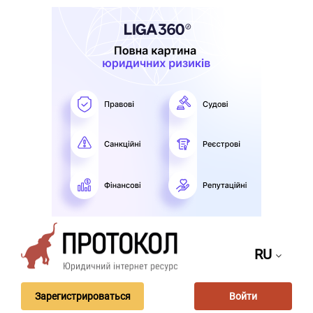
RU
Зарегистрироваться
Войти