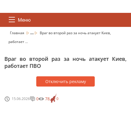
Меню
...
Главная
Враг во второй раз за ночь атакует Киев,
работает ...
Враг во второй раз за ночь атакует Киев,
работает ПВО
Отключить рекламу
0
78
15.06.2026
0