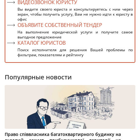
ВИДЕОЗВОНОК ЮРИСТУ
Вы видите своего юриста и консультируетесь с ним через
экран, чтобы получить услугу, Вам не нужно идти к юристу в
офис
ОБЪЯВИТЕ СОБСТВЕННЫЙ ТЕНДЕР
На выполнение юридической услуги и получите самое
выгодное предложение
КАТАЛОГ ЮРИСТОВ
Поиск исполнителя для решения Вашей проблемы по
фильтрам, показателям и рейтингу
Популярные новости
Право співвласника багатоквартирного будинку на