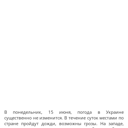
В понедельник, 15 июня, погода в Украине
существенно не изменится. В течение суток местами по
стране пройдут дожди, возможны грозы. На западе,