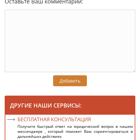
Оставьте Ваш комментарий:
Добавить
ДРУГИЕ НАШИ СЕРВИСЫ:
БЕСПЛАТНАЯ КОНСУЛЬТАЦИЯ
Получите быстрый ответ на юридический вопрос в нашем
мессенджере , который поможет Вам сориентироваться в
дальнейших действиях