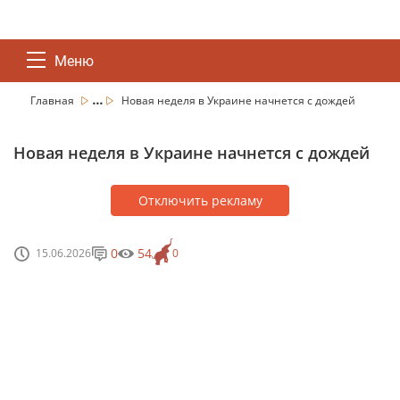
Меню
...
Главная
Новая неделя в Украине начнется с дождей
Новая неделя в Украине начнется с дождей
Отключить рекламу
0
54
15.06.2026
0