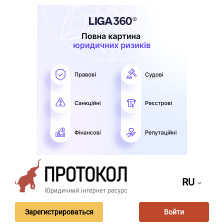
RU
Зарегистрироваться
Войти