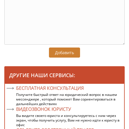
Добавить
ДРУГИЕ НАШИ СЕРВИСЫ:
БЕСПЛАТНАЯ КОНСУЛЬТАЦИЯ
Получите быстрый ответ на юридический вопрос в нашем
мессенджере , который поможет Вам сориентироваться в
дальнейших действиях
ВИДЕОЗВОНОК ЮРИСТУ
Вы видите своего юриста и консультируетесь с ним через
экран, чтобы получить услугу, Вам не нужно идти к юристу в
офис