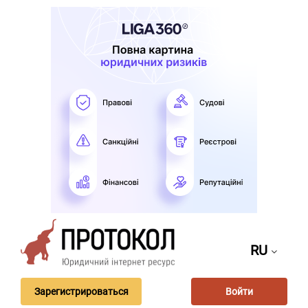
RU
Зарегистрироваться
Войти