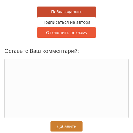
Поблагодарить
Подписаться на автора
Отключить рекламу
Оставьте Ваш комментарий:
Добавить