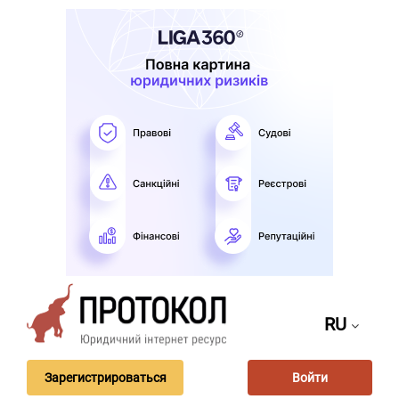
RU
Зарегистрироваться
Войти