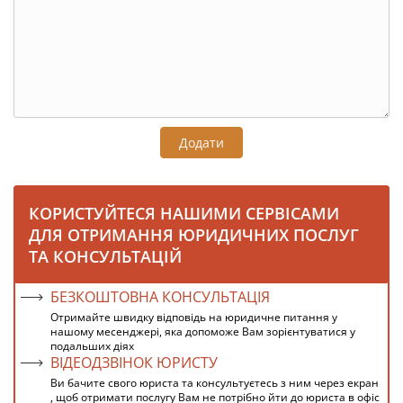
Додати
КОРИСТУЙТЕСЯ НАШИМИ СЕРВІСАМИ
ДЛЯ ОТРИМАННЯ ЮРИДИЧНИХ ПОСЛУГ
ТА КОНСУЛЬТАЦІЙ
БЕЗКОШТОВНА КОНСУЛЬТАЦІЯ
Отримайте швидку відповідь на юридичне питання у
нашому месенджері, яка допоможе Вам зорієнтуватися у
подальших діях
ВІДЕОДЗВІНОК ЮРИСТУ
Ви бачите свого юриста та консультуєтесь з ним через екран
, щоб отримати послугу Вам не потрібно йти до юриста в офіс