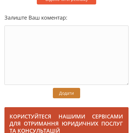
Залиште Ваш коментар:
Додати
КОРИСТУЙТЕСЯ НАШИМИ СЕРВІСАМИ
ДЛЯ ОТРИМАННЯ ЮРИДИЧНИХ ПОСЛУГ
ТА КОНСУЛЬТАЦІЙ