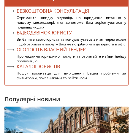
БЕЗКОШТОВНА КОНСУЛЬТАЦІЯ
Отримайте швидку відповідь на юридичне питання у
нашому месенджері, яка допоможе Вам зорієнтуватися у
подальших діях
ВІДЕОДЗВІНОК ЮРИСТУ
Ви бачите свого юриста та консультуєтесь з ним через екран
, щоб отримати послугу Вам не потрібно йти до юриста в офіс
ОГОЛОСІТЬ ВЛАСНИЙ ТЕНДЕР
Про надання юридичної послуги та отримайте найвигіднішу
пропозицію
КАТАЛОГ ЮРИСТІВ
Пошук виконавця для вирішення Вашої проблеми за
фильтрами, показниками та рейтингом
Популярні новини