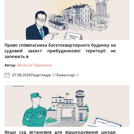
Право співвласника багатоквартирного будинку на
судовий захист прибудинкової території не
залежить в
Автор:
Лента от Протокола
07.08.2026
Переглядів:
91
Коментарі:
0
Якщо суд встановив для відшкодування шкоди