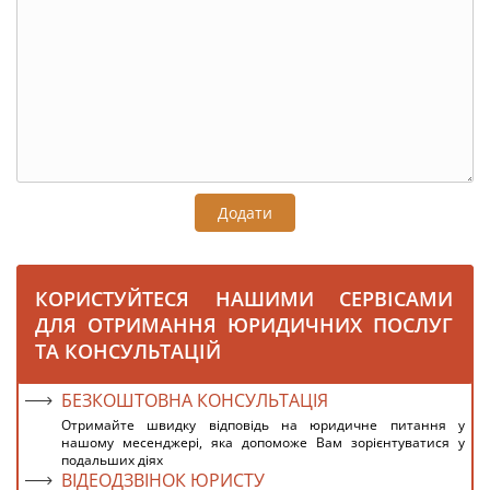
Додати
КОРИСТУЙТЕСЯ НАШИМИ СЕРВІСАМИ
ДЛЯ ОТРИМАННЯ ЮРИДИЧНИХ ПОСЛУГ
ТА КОНСУЛЬТАЦІЙ
БЕЗКОШТОВНА КОНСУЛЬТАЦІЯ
Отримайте швидку відповідь на юридичне питання у
нашому месенджері, яка допоможе Вам зорієнтуватися у
подальших діях
ВІДЕОДЗВІНОК ЮРИСТУ