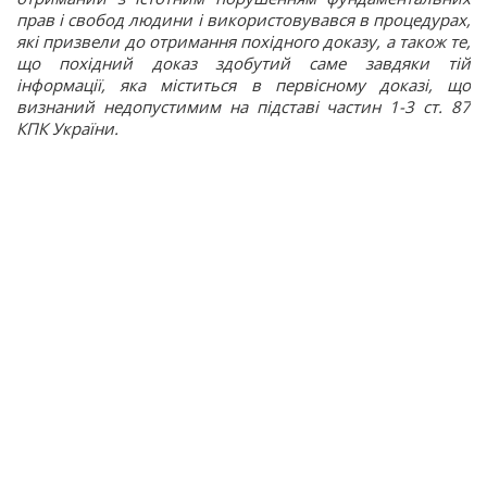
прав і свобод людини і використовувався в процедурах,
які призвели до отримання похідного доказу, а також те,
що похідний доказ здобутий саме завдяки тій
інформації, яка міститься в первісному доказі, що
визнаний недопустимим на підставі частин 1-3 ст. 87
КПК України.