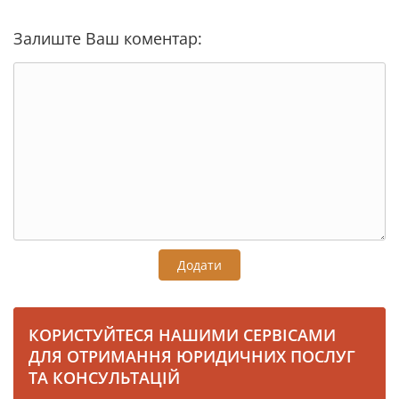
Залиште Ваш коментар:
Додати
КОРИСТУЙТЕСЯ НАШИМИ СЕРВІСАМИ
ДЛЯ ОТРИМАННЯ ЮРИДИЧНИХ ПОСЛУГ
ТА КОНСУЛЬТАЦІЙ