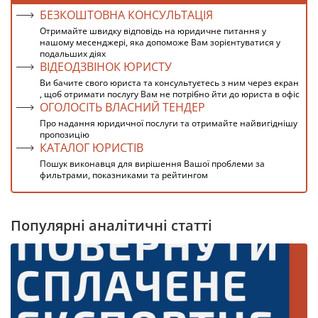
БЕЗКОШТОВНА КОНСУЛЬТАЦІЯ
Отримайте швидку відповідь на юридичне питання у
нашому месенджері, яка допоможе Вам зорієнтуватися у
подальших діях
ВІДЕОДЗВІНОК ЮРИСТУ
Ви бачите свого юриста та консультуєтесь з ним через екран
, щоб отримати послугу Вам не потрібно йти до юриста в офіс
ОГОЛОСІТЬ ВЛАСНИЙ ТЕНДЕР
Про надання юридичної послуги та отримайте найвигіднішу
пропозицію
КАТАЛОГ ЮРИСТІВ
Пошук виконавця для вирішення Вашої проблеми за
фильтрами, показниками та рейтингом
Популярні аналітичні статті