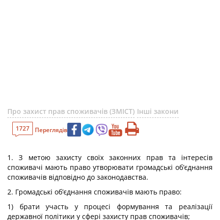
Про захист прав споживачів (ЗМІСТ)
Інші закони
1727
Переглядів
1. З метою захисту своїх законних прав та інтересів
споживачі мають право утворювати громадські об’єднання
споживачів відповідно до законодавства.
2. Громадські об’єднання споживачів мають право:
1) брати участь у процесі формування та реалізації
державної політики у сфері захисту прав споживачів;