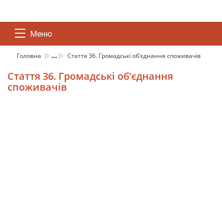
Меню
...
Головна
Стаття 36. Громадські об’єднання споживачів
Стаття 36. Громадські об’єднання
споживачів