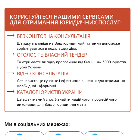
КОРИСТУЙТЕСЯ НАШИМИ СЕРВІСАМИ
ДЛЯ ОТРИМАННЯ ЮРИДИЧНИХ ПОСЛУГ:
БЕЗКОШТОВНА КОНСУЛЬТАЦІЯ
Швидку відповідь на Ваш юридичний питання допоможе
зорієнтуватися в подальших діях.
ОГОЛОСІТЬ ВЛАСНИЙ ТЕНДЕР
Та отримаєте вигідну пропозицію від більш ніж 5000 юристів
з усієї України.
ВІДЕО-КОНСУЛЬТАЦІЯ
Для юриста це сучасне і ефективне рішення для отримання
необхідної інформації
КАТАЛОГ ЮРИСТІВ УКРАЇНИ
Це ефективний спосіб знайти надійного і професійного
виконавця для Вашої юридичної мети
Ми в соціальних мережах: