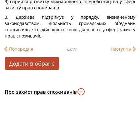
9) сприяти розвитку міжнародного співробітництва у сфері
захисту прав споживачів.
3. Держава підтримує у порядку, визначеному
законодавством, діяльність громадських об’єднань
споживачів, які здійснюють свою діяльність у сфері захисту
прав споживачів.
Попередня
Наступна
69/77
Додати в обране
Про захист прав споживачів