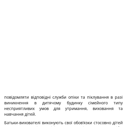
повідомляти відповідні служби опіки та піклування в разі
виникнення в дитячому будинку сімейного типу
несприятливих умов для утримання, виховання та
навчання дітей.
Батьки-вихователі виконують свої обов’язки стосовно дітей