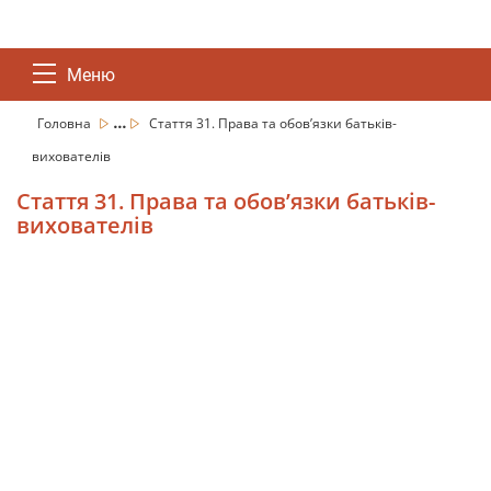
Меню
...
Головна
Стаття 31. Права та обов’язки батьків-
вихователів
Стаття 31. Права та обов’язки батьків-
вихователів