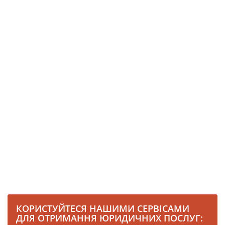
КОРИСТУЙТЕСЯ НАШИМИ СЕРВІСАМИ
ДЛЯ ОТРИМАННЯ ЮРИДИЧНИХ ПОСЛУГ: