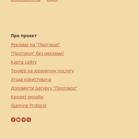
Про проект
Реклама на "Протокол"
"Протокол" без реклами!
Карта сайту
Тендер на юридичну послугу
Угода користувача
Допомогти ресурсу "Протокол"
Кредит онлайн
iGaming Protocol