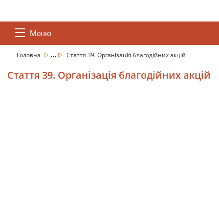
Меню
...
Головна
Стаття 39. Організація благодійних акцій
Стаття 39. Організація благодійних акцій