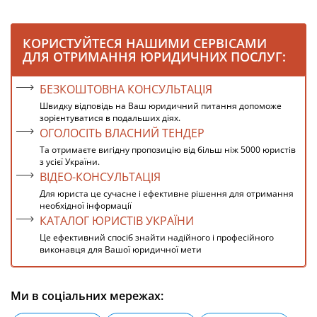
КОРИСТУЙТЕСЯ НАШИМИ СЕРВІСАМИ
ДЛЯ ОТРИМАННЯ ЮРИДИЧНИХ ПОСЛУГ:
БЕЗКОШТОВНА КОНСУЛЬТАЦІЯ
Швидку відповідь на Ваш юридичний питання допоможе
зорієнтуватися в подальших діях.
ОГОЛОСІТЬ ВЛАСНИЙ ТЕНДЕР
Та отримаєте вигідну пропозицію від більш ніж 5000 юристів
з усієї України.
ВІДЕО-КОНСУЛЬТАЦІЯ
Для юриста це сучасне і ефективне рішення для отримання
необхідної інформації
КАТАЛОГ ЮРИСТІВ УКРАЇНИ
Це ефективний спосіб знайти надійного і професійного
виконавця для Вашої юридичної мети
Ми в соціальних мережах: