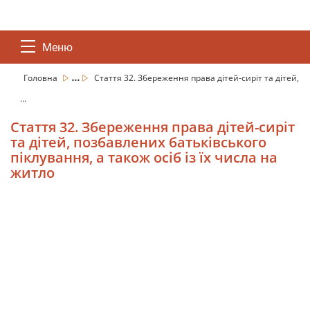
Меню
...
Головна
Стаття 32. Збереження права дітей-сиріт та дітей,
...
Стаття 32. Збереження права дітей-сиріт
та дітей, позбавлених батьківського
піклування, а також осіб із їх числа на
житло