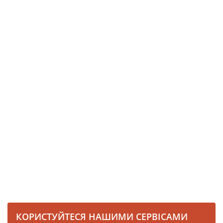
КОРИСТУЙТЕСЯ НАШИМИ СЕРВІСАМИ