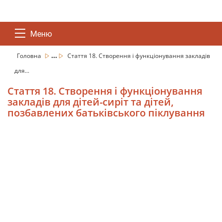
Меню
...
Головна
Стаття 18. Створення і функціонування закладів
для...
Стаття 18. Створення і функціонування
закладів для дітей-сиріт та дітей,
позбавлених батьківського піклування