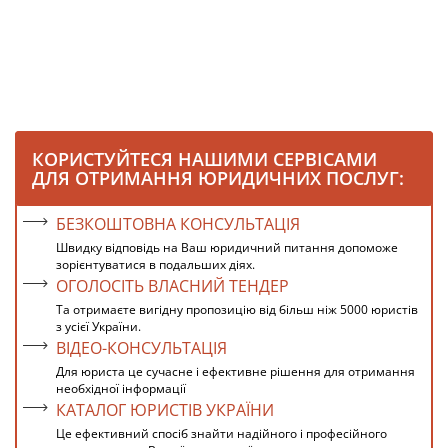
КОРИСТУЙТЕСЯ НАШИМИ СЕРВІСАМИ
ДЛЯ ОТРИМАННЯ ЮРИДИЧНИХ ПОСЛУГ:
БЕЗКОШТОВНА КОНСУЛЬТАЦІЯ
Швидку відповідь на Ваш юридичний питання допоможе
зорієнтуватися в подальших діях.
ОГОЛОСІТЬ ВЛАСНИЙ ТЕНДЕР
Та отримаєте вигідну пропозицію від більш ніж 5000 юристів
з усієї України.
ВІДЕО-КОНСУЛЬТАЦІЯ
Для юриста це сучасне і ефективне рішення для отримання
необхідної інформації
КАТАЛОГ ЮРИСТІВ УКРАЇНИ
Це ефективний спосіб знайти надійного і професійного