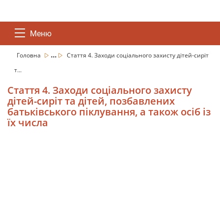
Меню
...
Головна
Стаття 4. Заходи соціального захисту дітей-сиріт
т...
Стаття 4. Заходи соціального захисту
дітей-сиріт та дітей, позбавлених
батьківського піклування, а також осіб із
їх числа