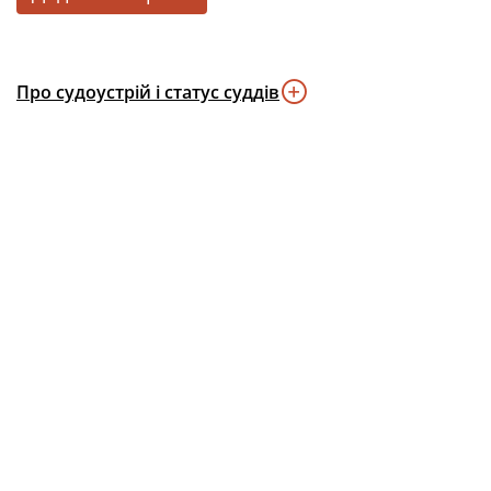
Про судоустрій і статус суддів