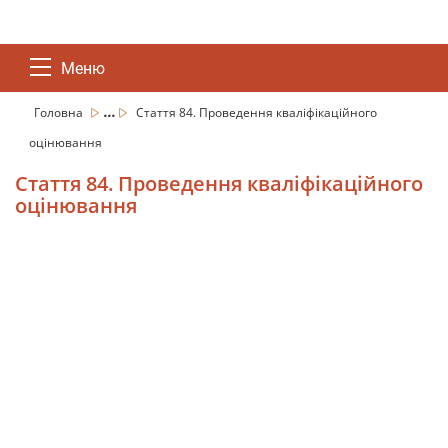
Меню
...
Головна
Стаття 84. Проведення кваліфікаційного
оцінювання
Стаття 84. Проведення кваліфікаційного
оцінювання