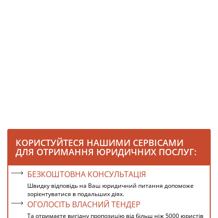
КОРИСТУЙТЕСЯ НАШИМИ СЕРВІСАМИ
ДЛЯ ОТРИМАННЯ ЮРИДИЧНИХ ПОСЛУГ:
БЕЗКОШТОВНА КОНСУЛЬТАЦІЯ
Швидку відповідь на Ваш юридичний питання допоможе
зорієнтуватися в подальших діях.
ОГОЛОСІТЬ ВЛАСНИЙ ТЕНДЕР
Та отримаєте вигідну пропозицію від більш ніж 5000 юристів