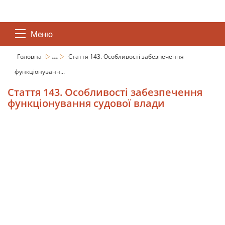
Меню
...
Головна
Стаття 143. Особливості забезпечення
функціонуванн...
Стаття 143. Особливості забезпечення
функціонування судової влади